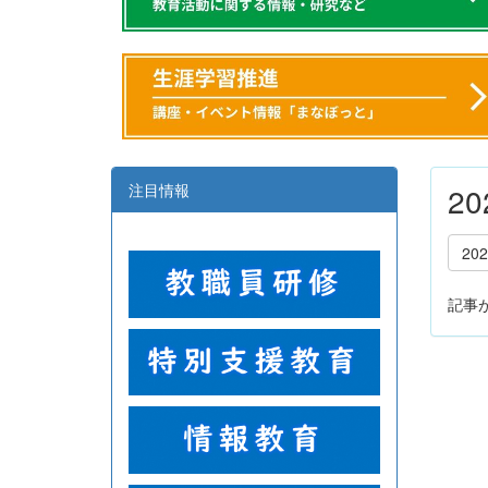
注目情報
2
20
記事