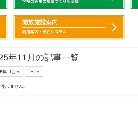
025年11月の記事一覧
25年11月
1件
がありません。