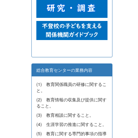
総合教育センターの業務内容
(1) 教育関係職員の研修に関するこ
と。
(2) 教育情報の収集及び提供に関す
ること。
(3) 教育相談に関すること。
(4) 生涯学習の推進に関すること。
(5) 教育に関する専門的事項の指導