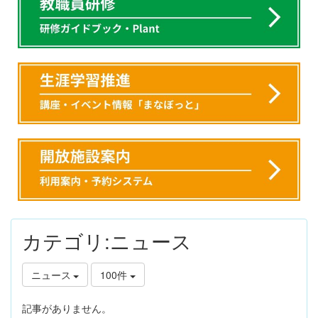
カテゴリ:ニュース
ニュース
100件
記事がありません。