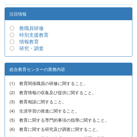
注目情報
〇
教職員研修
〇
特別支援教育
〇
情報教育
〇
研究・調査
総合教育センターの業務内容
(1) 教育関係職員の研修に関すること。
(2) 教育情報の収集及び提供に関すること。
(3) 教育相談に関すること。
(4) 生涯学習の推進に関すること。
(5) 教育に関する専門的事項の指導に関すること。
(6) 教育に関する研究及び調査に関すること。