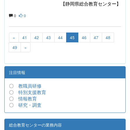
【静岡県総合教育センター】
0
0
«
41
42
43
44
45
46
47
48
49
»
注目情報
〇
教職員研修
〇
特別支援教育
〇
情報教育
〇
研究・調査
総合教育センターの業務内容