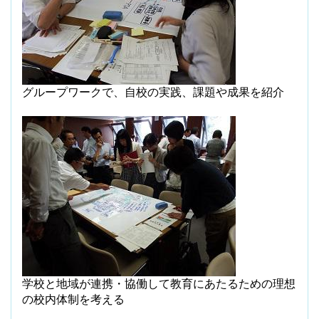
グループワークで、自校の実践、課題や成果を紹介
学校と地域が連携・協働して教育にあたるための理想
の校内体制を考える