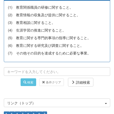
(1) 教育関係職員の研修に関すること。
(2) 教育情報の収集及び提供に関すること。
(3) 教育相談に関すること。
(4) 生涯学習の推進に関すること。
(5) 教育に関する専門的事項の指導に関すること。
(6) 教育に関する研究及び調査に関すること。
(7) その他その目的を達成するために必要な事業。
詳細検索
検索
条件クリア
リンク（トップ）
4
6
4
7
6
3
0
7