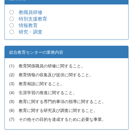
〇
教職員研修
〇
特別支援教育
〇
情報教育
〇
研究・調査
総合教育センターの業務内容
(1) 教育関係職員の研修に関すること。
(2) 教育情報の収集及び提供に関すること。
(3) 教育相談に関すること。
(4) 生涯学習の推進に関すること。
(5) 教育に関する専門的事項の指導に関すること。
(6) 教育に関する研究及び調査に関すること。
(7) その他その目的を達成するために必要な事業。