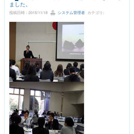
ました。
投稿日時 : 2015/11/18
システム管理者
カテゴリ: