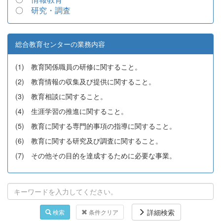
〇
研究・調査
総合教育センターの業務内容
(1) 教育関係職員の研修に関すること。
(2) 教育情報の収集及び提供に関すること。
(3) 教育相談に関すること。
(4) 生涯学習の推進に関すること。
(5) 教育に関する専門的事項の指導に関すること。
(6) 教育に関する研究及び調査に関すること。
(7) その他その目的を達成するために必要な事業。
詳細検索
検索
条件クリア