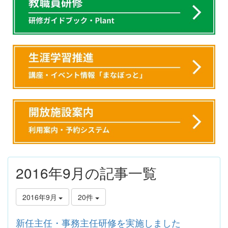
2016年9月の記事一覧
2016年9月
20件
新任主任・事務主任研修を実施しました