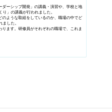
ーダーシップ開発」の講義・演習や、学校と地
くり」の講義が行われました。
どのような取組をしているのか、職場の中でど
れました。
わります。研修員がそれぞれの職場で、これま