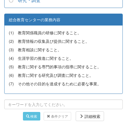
〇
研究・調査
総合教育センターの業務内容
(1) 教育関係職員の研修に関すること。
(2) 教育情報の収集及び提供に関すること。
(3) 教育相談に関すること。
(4) 生涯学習の推進に関すること。
(5) 教育に関する専門的事項の指導に関すること。
(6) 教育に関する研究及び調査に関すること。
(7) その他その目的を達成するために必要な事業。
詳細検索
検索
条件クリア