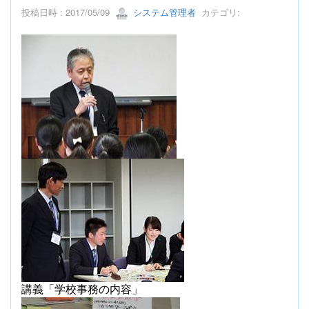
投稿日時 : 2017/05/09
システム管理者
カテゴリ:
講義「学校事務の内容」