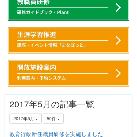
2017年5月の記事一覧
2017年5月
50件
教育行政新任職員研修を実施しました