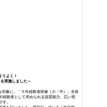
よりよく！
Ⅰを実施しました～
を対象に、「５年経験者研修（小・中）」全体
年経験者として求められる資質能力、広い視
です。