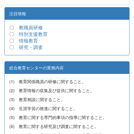
注目情報
〇
教職員研修
〇
特別支援教育
〇
情報教育
〇
研究・調査
総合教育センターの業務内容
(1) 教育関係職員の研修に関すること。
(2) 教育情報の収集及び提供に関すること。
(3) 教育相談に関すること。
(4) 生涯学習の推進に関すること。
(5) 教育に関する専門的事項の指導に関すること。
(6) 教育に関する研究及び調査に関すること。