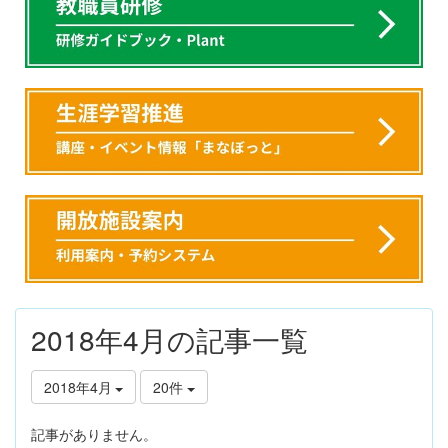
2018年4月の記事一覧
2018年4月
20件
記事がありません。