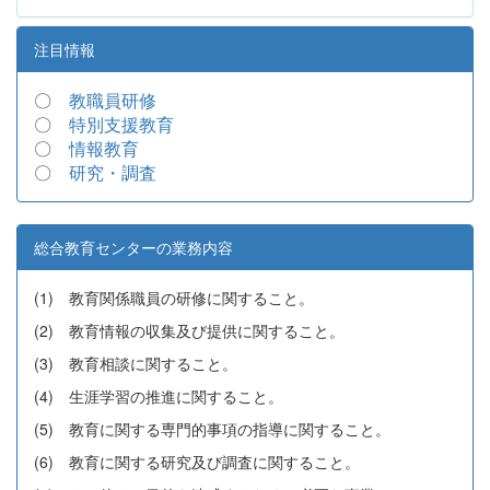
注目情報
〇
教職員研修
〇
特別支援教育
〇
情報教育
〇
研究・調査
総合教育センターの業務内容
(1) 教育関係職員の研修に関すること。
(2) 教育情報の収集及び提供に関すること。
(3) 教育相談に関すること。
(4) 生涯学習の推進に関すること。
(5) 教育に関する専門的事項の指導に関すること。
(6) 教育に関する研究及び調査に関すること。