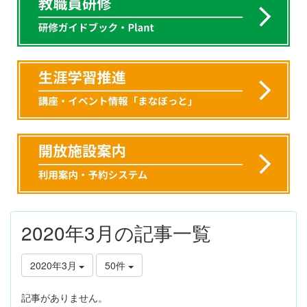
2020年3月の記事一覧
2020年3月
50件
記事がありません。