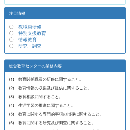
注目情報
〇
教職員研修
〇
特別支援教育
〇
情報教育
〇
研究・調査
総合教育センターの業務内容
(1) 教育関係職員の研修に関すること。
(2) 教育情報の収集及び提供に関すること。
(3) 教育相談に関すること。
(4) 生涯学習の推進に関すること。
(5) 教育に関する専門的事項の指導に関すること。
(6) 教育に関する研究及び調査に関すること。