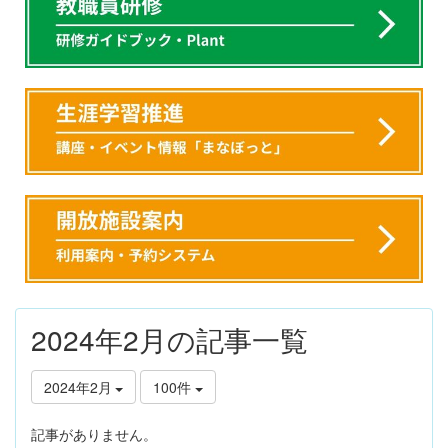
2024年2月の記事一覧
2024年2月
100件
記事がありません。