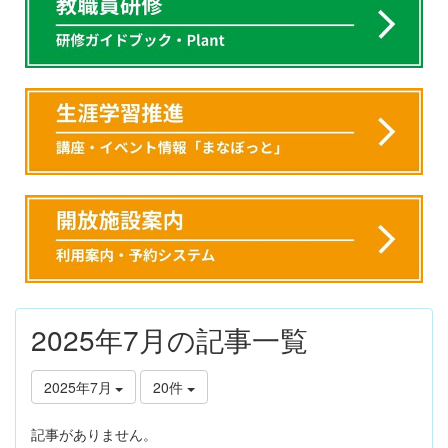
2025年7月の記事一覧
2025年7月
20件
記事がありません。