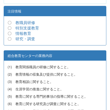
注目情報
〇
教職員研修
〇
特別支援教育
〇
情報教育
〇
研究・調査
総合教育センターの業務内容
(1) 教育関係職員の研修に関すること。
(2) 教育情報の収集及び提供に関すること。
(3) 教育相談に関すること。
(4) 生涯学習の推進に関すること。
(5) 教育に関する専門的事項の指導に関すること。
(6) 教育に関する研究及び調査に関すること。