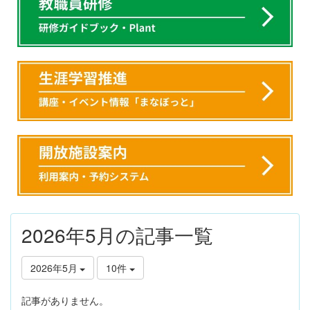
2026年5月の記事一覧
2026年5月
10件
記事がありません。