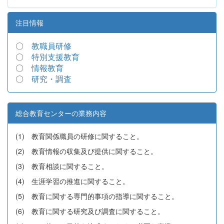
注目情報
〇
教職員研修
〇
特別支援教育
〇
情報教育
〇
研究・調査
総合教育センターの業務内容
(1) 教育関係職員の研修に関すること。
(2) 教育情報の収集及び提供に関すること。
(3) 教育相談に関すること。
(4) 生涯学習の推進に関すること。
(5) 教育に関する専門的事項の指導に関すること。
(6) 教育に関する研究及び調査に関すること。