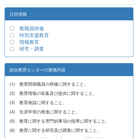
注目情報
〇
教職員研修
〇
特別支援教育
〇
情報教育
〇
研究・調査
総合教育センターの業務内容
(1) 教育関係職員の研修に関すること。
(2) 教育情報の収集及び提供に関すること。
(3) 教育相談に関すること。
(4) 生涯学習の推進に関すること。
(5) 教育に関する専門的事項の指導に関すること。
(6) 教育に関する研究及び調査に関すること。