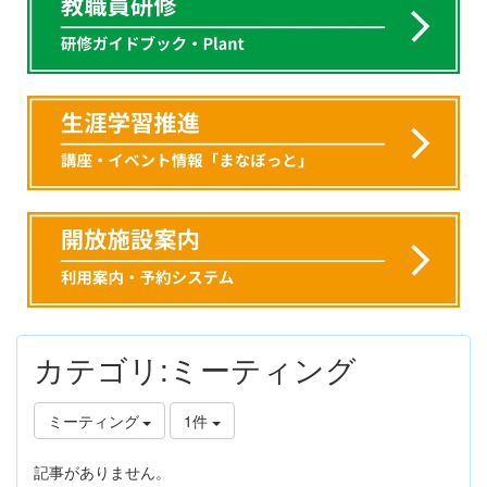
カテゴリ:ミーティング
ミーティング
1件
記事がありません。