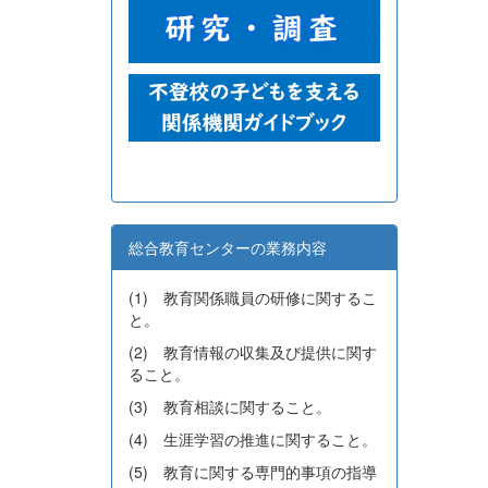
総合教育センターの業務内容
(1) 教育関係職員の研修に関するこ
と。
(2) 教育情報の収集及び提供に関す
ること。
(3) 教育相談に関すること。
(4) 生涯学習の推進に関すること。
(5) 教育に関する専門的事項の指導