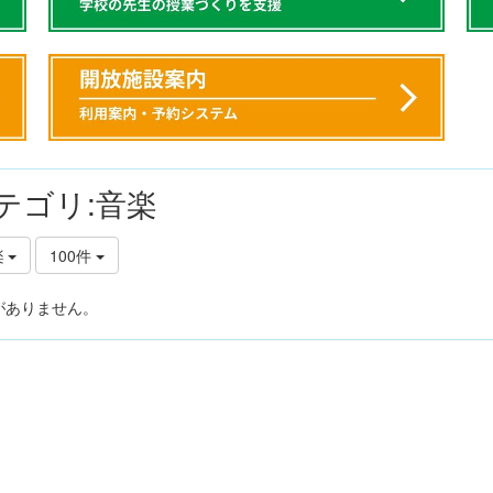
テゴリ:音楽
楽
100件
がありません。