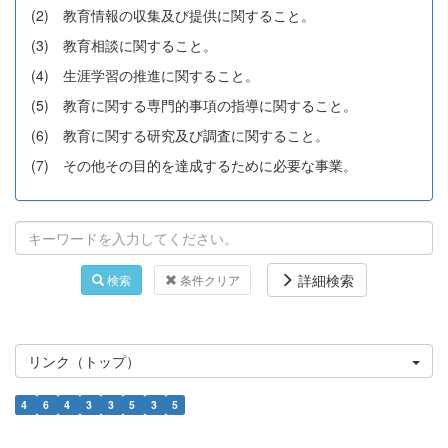
(2) 教育情報の収集及び提供に関すること。
(3) 教育相談に関すること。
(4) 生涯学習の推進に関すること。
(5) 教育に関する専門的事項の指導に関すること。
(6) 教育に関する研究及び調査に関すること。
(7) その他その目的を達成するために必要な事業。
詳細検索
検索
条件クリア
リンク（トップ）
4
6
4
3
3
5
3
5