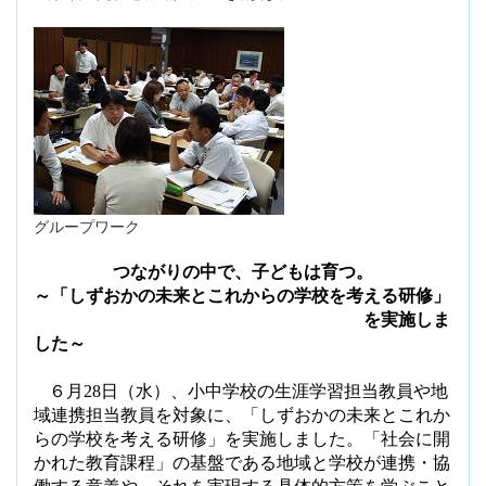
グループワーク
つながりの中で、子どもは育つ。
～「しずおかの未来とこれからの学校を考える研修」
を実施しま
した～
６月
28
日（水）、小中学校の生涯学習担当教員や地
域連携担当教員を対象に、「しずおかの未来とこれか
らの学校を考える研修」を実施しました。「社会に開
かれた教育課程」の基盤である地域と学校が連携・協