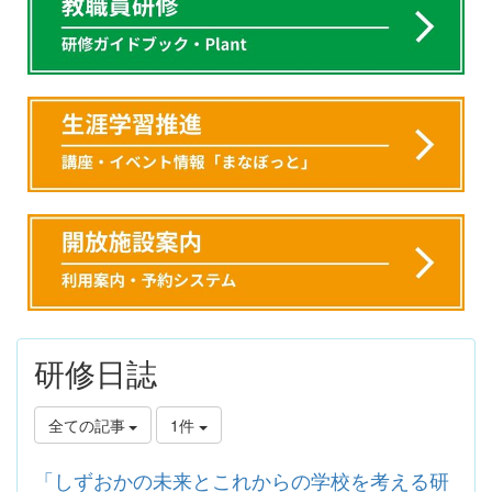
研修日誌
全ての記事
1件
「しずおかの未来とこれからの学校を考える研