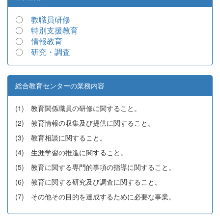
〇
教職員研修
〇
特別支援教育
〇
情報教育
〇
研究・調査
総合教育センターの業務内容
(1) 教育関係職員の研修に関すること。
(2) 教育情報の収集及び提供に関すること。
(3) 教育相談に関すること。
(4) 生涯学習の推進に関すること。
(5) 教育に関する専門的事項の指導に関すること。
(6) 教育に関する研究及び調査に関すること。
(7) その他その目的を達成するために必要な事業。