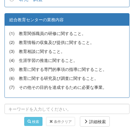
総合教育センターの業務内容
(1) 教育関係職員の研修に関すること。
(2) 教育情報の収集及び提供に関すること。
(3) 教育相談に関すること。
(4) 生涯学習の推進に関すること。
(5) 教育に関する専門的事項の指導に関すること。
(6) 教育に関する研究及び調査に関すること。
(7) その他その目的を達成するために必要な事業。
詳細検索
検索
条件クリア