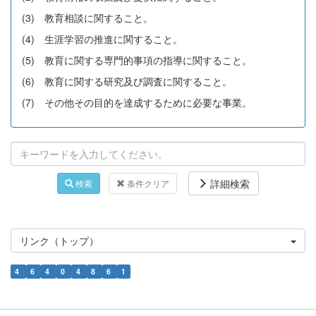
(3) 教育相談に関すること。
(4) 生涯学習の推進に関すること。
(5) 教育に関する専門的事項の指導に関すること。
(6) 教育に関する研究及び調査に関すること。
(7) その他その目的を達成するために必要な事業。
詳細検索
検索
条件クリア
リンク（トップ）
4
6
4
0
4
8
6
1