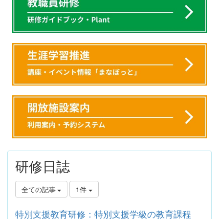
研修日誌
全ての記事
1件
特別支援教育研修：特別支援学級の教育課程