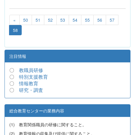
«
50
51
52
53
54
55
56
57
58
注目情報
〇
教職員研修
〇
特別支援教育
〇
情報教育
〇
研究・調査
総合教育センターの業務内容
(1) 教育関係職員の研修に関すること。
(2) 教育情報の収集及び提供に関すること。