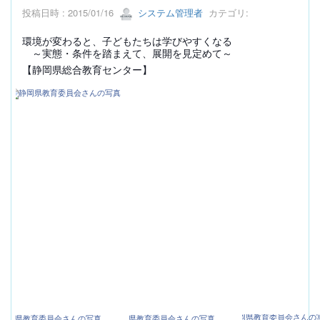
投稿日時 : 2015/01/16
システム管理者
カテゴリ:
環境が変わると、子どもたちは学びやすくなる
～実態・条件を踏まえて、展開を見定めて～
【静岡県総合教育センター】