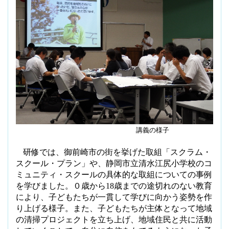
講義の様子
研修では、御前崎市の街を挙げた取組「スクラム・
スクール・プラン」や、静岡市立清水江尻小学校のコ
ミュニティ・スクールの具体的な取組についての事例
を学びました。０歳から
18
歳までの途切れのない教育
により、子どもたちが一貫して学びに向かう姿勢を作
り上げる様子。また、子どもたちが主体となって地域
の清掃プロジェクトを立ち上げ、地域住民と共に活動