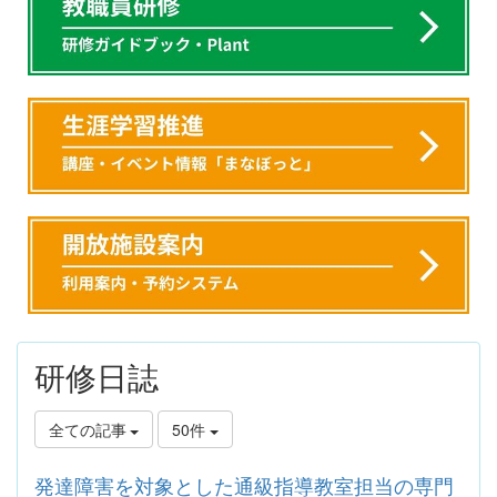
研修日誌
全ての記事
50件
発達障害を対象とした通級指導教室担当の専門