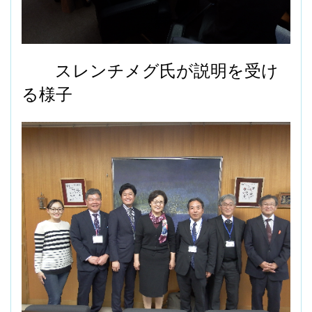
スレンチメグ氏が説明を受け
る様子