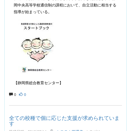
岡中央高等学校通信制の課程において、自立活動に相当する
指導が始まっている。
【静岡県総合教育センター】
0
0
全ての校種で個に応じた支援が求められていま
す