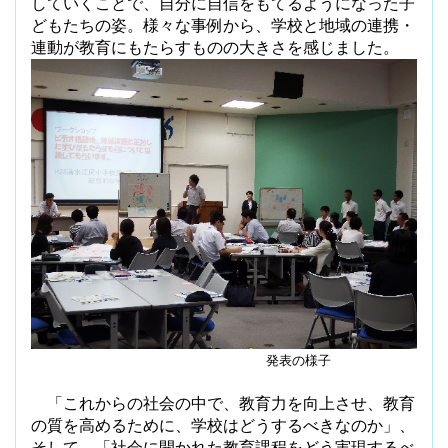
していくことで、自分に自信をもてるようになった子
どもたちの姿。様々な事例から、学校と地域の連携・
連動が教育にもたらすものの大きさを感じました。
発表の様子
「これからの社会の中で、教育力を向上させ、教育
の質を高めるために、学校はどうするべきなのか」、
そして、「社会に開かれた教育課程をどう実現するべ