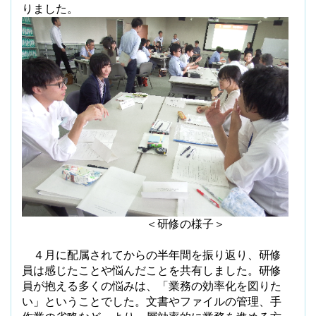
りました。
＜研修の様子＞
４月に配属されてからの半年間を振り返り、研修
員は感じたことや悩んだことを共有しました。研修
員が抱える多くの悩みは、「業務の効率化を図りた
い」ということでした。文書やファイルの管理、手