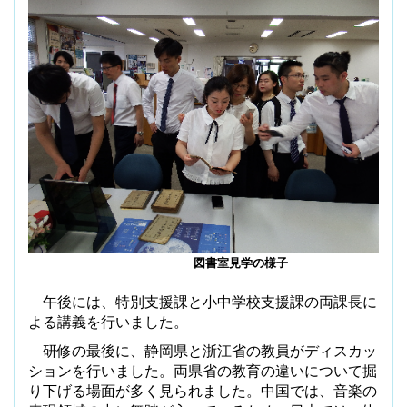
図書室見学の様子
午後には、特別支援課と小中学校支援課の両課長に
よる講義を行いました。
研修の最後に、静岡県と浙江省の教員がディスカッ
ションを行いました。両県省の教育の違いについて掘
り下げる場面が多く見られました。中国では、音楽の