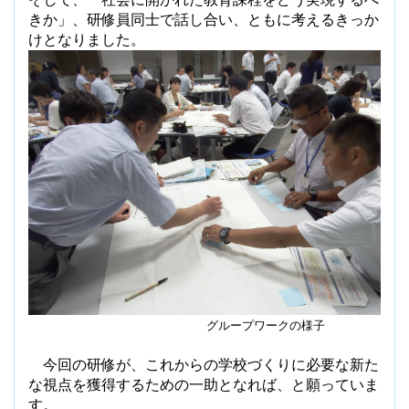
きか」、研修員同士で話し合い、ともに考えるきっか
けとなりました。
グループワークの様子
今回の研修が、これからの学校づくりに必要な新た
な視点を獲得するための一助となれば、と願っていま
す。