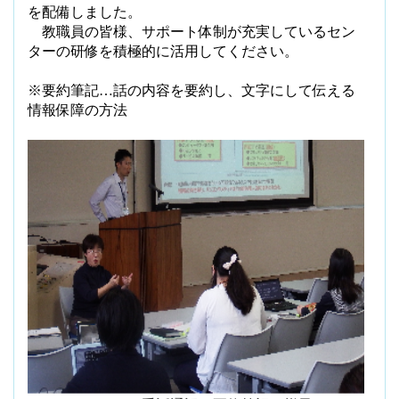
を配備しました。
教職員の皆様、サポート体制が充実しているセン
ターの研修を積極的に活用してください。
※要約筆記…話の内容を要約し、文字にして伝える
情報保障の方法