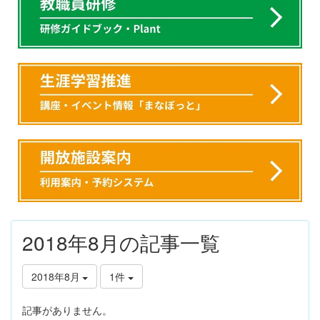
2018年8月の記事一覧
2018年8月
1件
記事がありません。