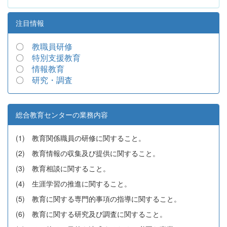
注目情報
〇
教職員研修
〇
特別支援教育
〇
情報教育
〇
研究・調査
総合教育センターの業務内容
(1) 教育関係職員の研修に関すること。
(2) 教育情報の収集及び提供に関すること。
(3) 教育相談に関すること。
(4) 生涯学習の推進に関すること。
(5) 教育に関する専門的事項の指導に関すること。
(6) 教育に関する研究及び調査に関すること。