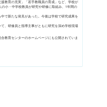
援教育の充実」「若手教職員の育成」など、学校が
人の小・中学校教員が研究や研修に取組み、1年間の
中で新たな発見があった。今後は学校で研究成果を
て、研修員と指導主事がともに研究を深め学校現場
合教育センターのホームページにも公開されていま