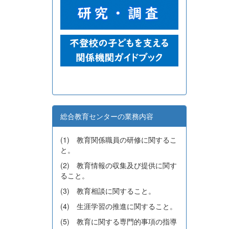
総合教育センターの業務内容
(1) 教育関係職員の研修に関するこ
と。
(2) 教育情報の収集及び提供に関す
ること。
(3) 教育相談に関すること。
(4) 生涯学習の推進に関すること。
(5) 教育に関する専門的事項の指導