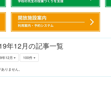
019年12月の記事一覧
19年12月
100件
がありません。