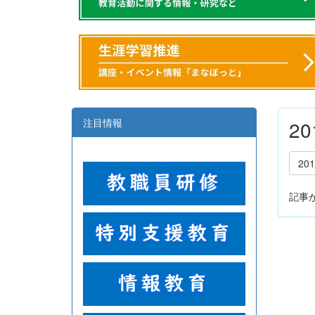
注目情報
2
20
記事