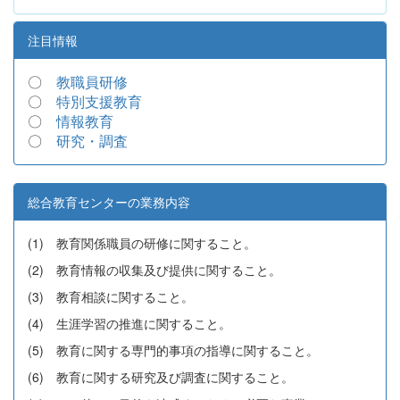
注目情報
〇
教職員研修
〇
特別支援教育
〇
情報教育
〇
研究・調査
総合教育センターの業務内容
(1) 教育関係職員の研修に関すること。
(2) 教育情報の収集及び提供に関すること。
(3) 教育相談に関すること。
(4) 生涯学習の推進に関すること。
(5) 教育に関する専門的事項の指導に関すること。
(6) 教育に関する研究及び調査に関すること。