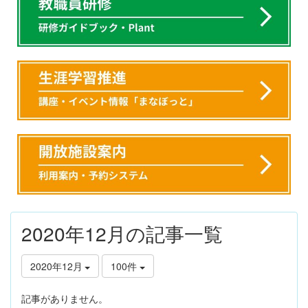
2020年12月の記事一覧
2020年12月
100件
記事がありません。