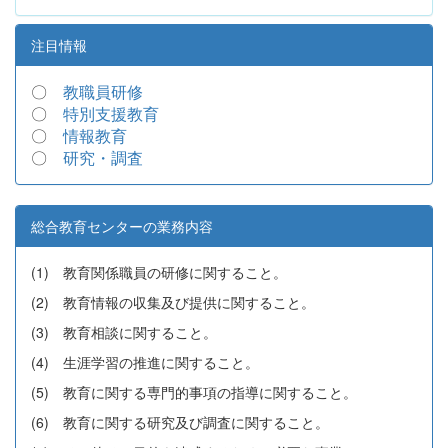
注目情報
〇
教職員研修
〇
特別支援教育
〇
情報教育
〇
研究・調査
総合教育センターの業務内容
(1) 教育関係職員の研修に関すること。
(2) 教育情報の収集及び提供に関すること。
(3) 教育相談に関すること。
(4) 生涯学習の推進に関すること。
(5) 教育に関する専門的事項の指導に関すること。
(6) 教育に関する研究及び調査に関すること。