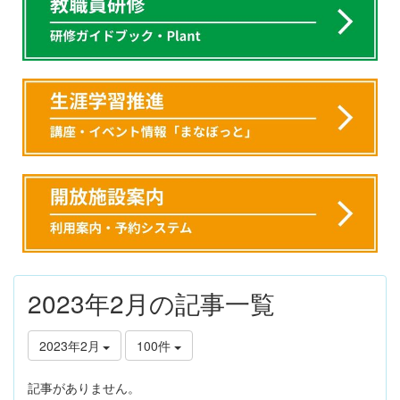
2023年2月の記事一覧
2023年2月
100件
記事がありません。