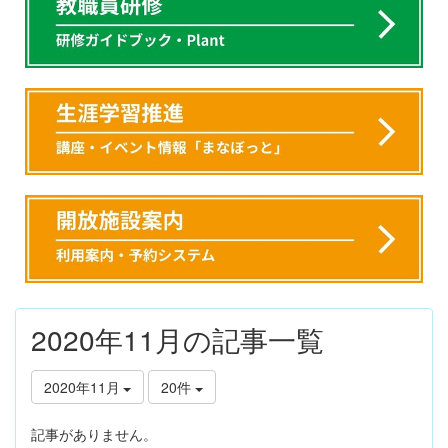
2020年11月の記事一覧
2020年11月
20件
記事がありません。