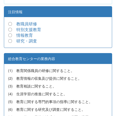
注目情報
〇
教職員研修
〇
特別支援教育
〇
情報教育
〇
研究・調査
総合教育センターの業務内容
(1) 教育関係職員の研修に関すること。
(2) 教育情報の収集及び提供に関すること。
(3) 教育相談に関すること。
(4) 生涯学習の推進に関すること。
(5) 教育に関する専門的事項の指導に関すること。
(6) 教育に関する研究及び調査に関すること。