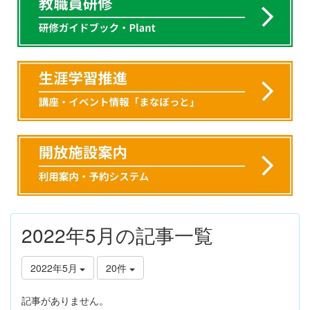
2022年5月の記事一覧
2022年5月
20件
記事がありません。