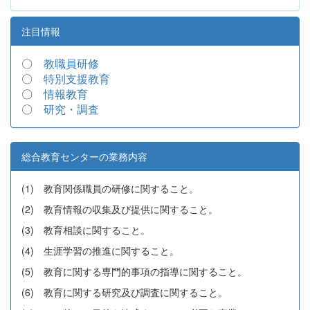
注目情報
〇
教職員研修
〇
特別支援教育
〇
情報教育
〇
研究・調査
総合教育センターの業務内容
(1) 教育関係職員の研修に関すること。
(2) 教育情報の収集及び提供に関すること。
(3) 教育相談に関すること。
(4) 生涯学習の推進に関すること。
(5) 教育に関する専門的事項の指導に関すること。
(6) 教育に関する研究及び調査に関すること。