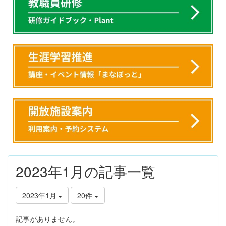
2023年1月の記事一覧
2023年1月
20件
記事がありません。