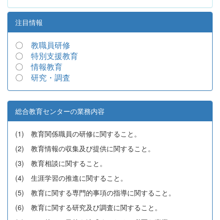
注目情報
〇
教職員研修
〇
特別支援教育
〇
情報教育
〇
研究・調査
総合教育センターの業務内容
(1) 教育関係職員の研修に関すること。
(2) 教育情報の収集及び提供に関すること。
(3) 教育相談に関すること。
(4) 生涯学習の推進に関すること。
(5) 教育に関する専門的事項の指導に関すること。
(6) 教育に関する研究及び調査に関すること。