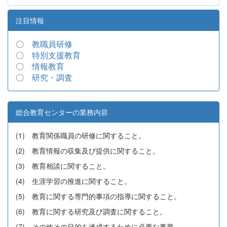
注目情報
〇
教職員研修
〇
特別支援教育
〇
情報教育
〇
研究・調査
総合教育センターの業務内容
(1) 教育関係職員の研修に関すること。
(2) 教育情報の収集及び提供に関すること。
(3) 教育相談に関すること。
(4) 生涯学習の推進に関すること。
(5) 教育に関する専門的事項の指導に関すること。
(6) 教育に関する研究及び調査に関すること。
(7) その他その目的を達成するために必要な事業。