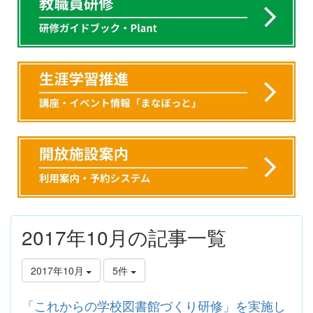
2017年10月の記事一覧
2017年10月
5件
「これからの学校図書館づくり研修」を実施し