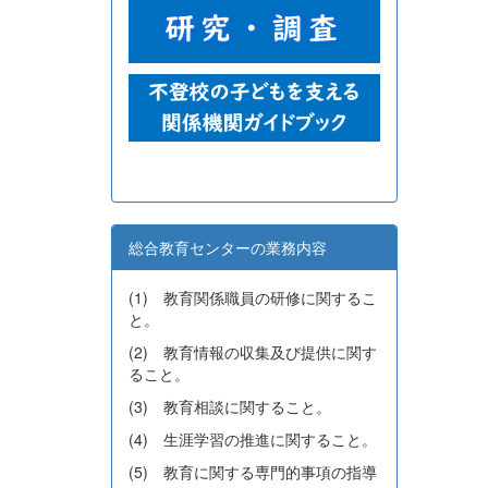
総合教育センターの業務内容
(1) 教育関係職員の研修に関するこ
と。
(2) 教育情報の収集及び提供に関す
ること。
(3) 教育相談に関すること。
(4) 生涯学習の推進に関すること。
(5) 教育に関する専門的事項の指導