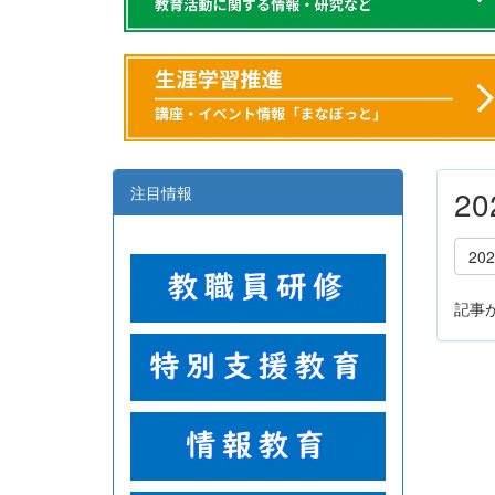
注目情報
2
20
記事