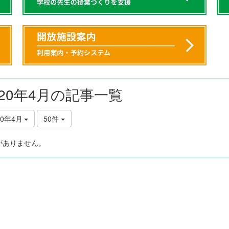
020年4月の記事一覧
20年4月
50件
がありません。