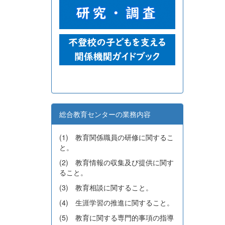
総合教育センターの業務内容
(1) 教育関係職員の研修に関するこ
と。
(2) 教育情報の収集及び提供に関す
ること。
(3) 教育相談に関すること。
(4) 生涯学習の推進に関すること。
(5) 教育に関する専門的事項の指導