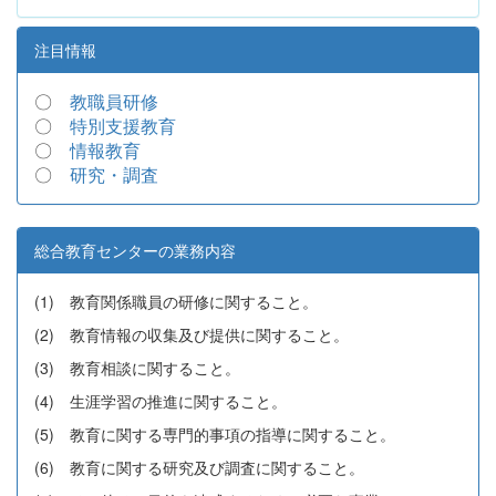
注目情報
〇
教職員研修
〇
特別支援教育
〇
情報教育
〇
研究・調査
総合教育センターの業務内容
(1) 教育関係職員の研修に関すること。
(2) 教育情報の収集及び提供に関すること。
(3) 教育相談に関すること。
(4) 生涯学習の推進に関すること。
(5) 教育に関する専門的事項の指導に関すること。
(6) 教育に関する研究及び調査に関すること。