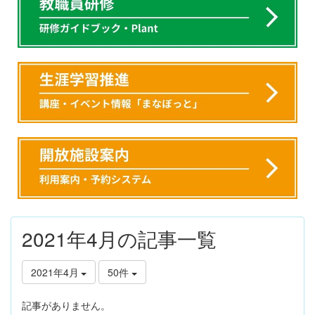
2021年4月の記事一覧
2021年4月
50件
記事がありません。