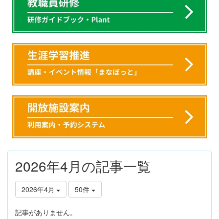
2026年4月の記事一覧
2026年4月
50件
記事がありません。