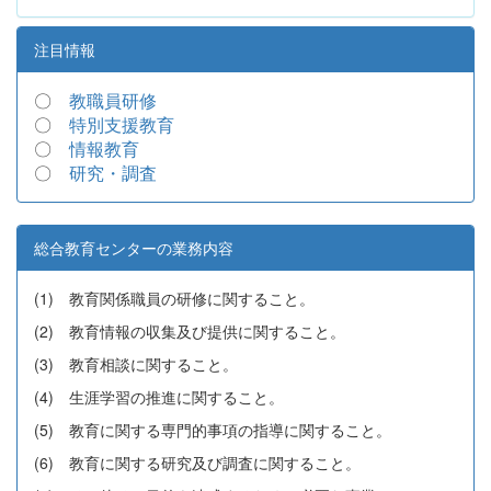
注目情報
〇
教職員研修
〇
特別支援教育
〇
情報教育
〇
研究・調査
総合教育センターの業務内容
(1) 教育関係職員の研修に関すること。
(2) 教育情報の収集及び提供に関すること。
(3) 教育相談に関すること。
(4) 生涯学習の推進に関すること。
(5) 教育に関する専門的事項の指導に関すること。
(6) 教育に関する研究及び調査に関すること。