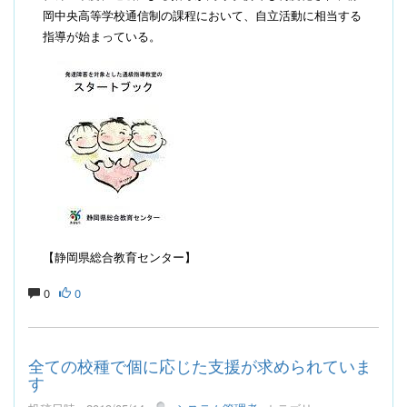
岡中央高等学校通信制の課程において、自立活動に相当する
指導が始まっている。
【静岡県総合教育センター】
0
0
全ての校種で個に応じた支援が求められていま
す