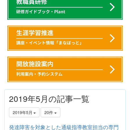
2019年5月の記事一覧
2019年5月
20件
発達障害を対象とした通級指導教室担当の専門