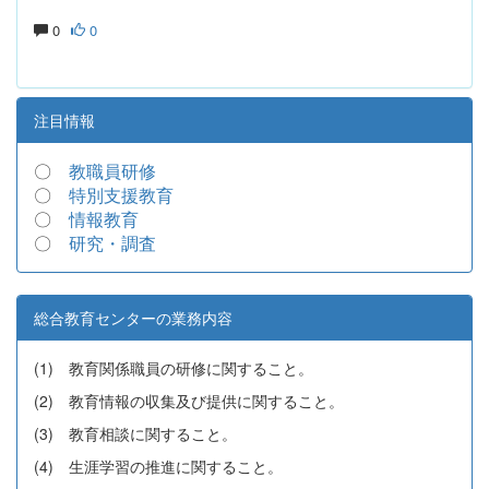
0
0
注目情報
〇
教職員研修
〇
特別支援教育
〇
情報教育
〇
研究・調査
総合教育センターの業務内容
(1) 教育関係職員の研修に関すること。
(2) 教育情報の収集及び提供に関すること。
(3) 教育相談に関すること。
(4) 生涯学習の推進に関すること。