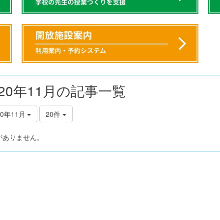
020年11月の記事一覧
20年11月
20件
がありません。