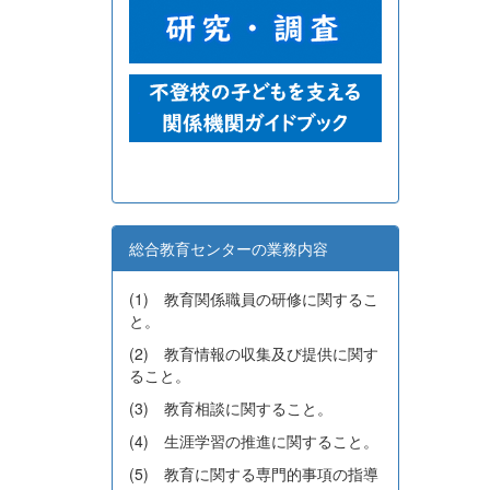
総合教育センターの業務内容
(1) 教育関係職員の研修に関するこ
と。
(2) 教育情報の収集及び提供に関す
ること。
(3) 教育相談に関すること。
(4) 生涯学習の推進に関すること。
(5) 教育に関する専門的事項の指導