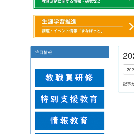
注目情報
2
20
記事