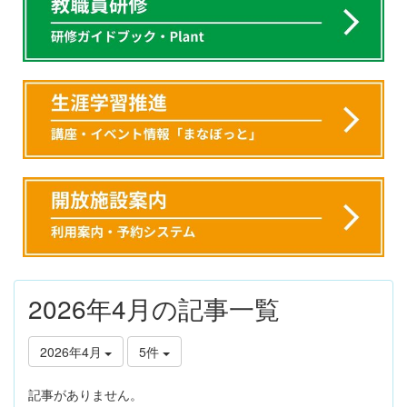
2026年4月の記事一覧
2026年4月
5件
記事がありません。