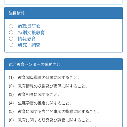
注目情報
〇
教職員研修
〇
特別支援教育
〇
情報教育
〇
研究・調査
総合教育センターの業務内容
(1) 教育関係職員の研修に関すること。
(2) 教育情報の収集及び提供に関すること。
(3) 教育相談に関すること。
(4) 生涯学習の推進に関すること。
(5) 教育に関する専門的事項の指導に関すること。
(6) 教育に関する研究及び調査に関すること。