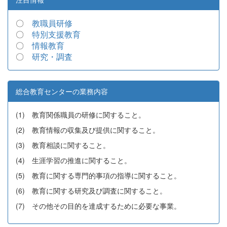
〇
教職員研修
〇
特別支援教育
〇
情報教育
〇
研究・調査
総合教育センターの業務内容
(1) 教育関係職員の研修に関すること。
(2) 教育情報の収集及び提供に関すること。
(3) 教育相談に関すること。
(4) 生涯学習の推進に関すること。
(5) 教育に関する専門的事項の指導に関すること。
(6) 教育に関する研究及び調査に関すること。
(7) その他その目的を達成するために必要な事業。