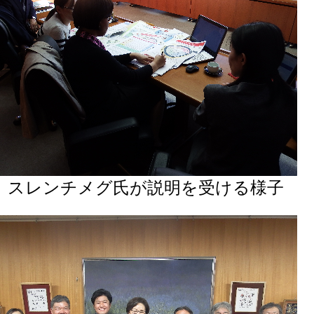
スレンチメグ氏が説明を受ける様子