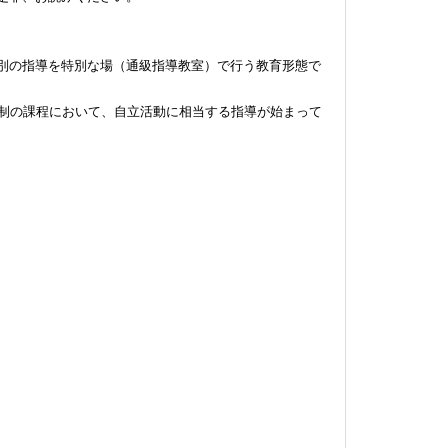
別の指導を特別な場（通級指導教室）で行う教育形態で
制の課程において、自立活動に相当する指導が始まって