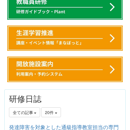
研修日誌
全ての記事
20件
発達障害を対象とした通級指導教室担当の専門