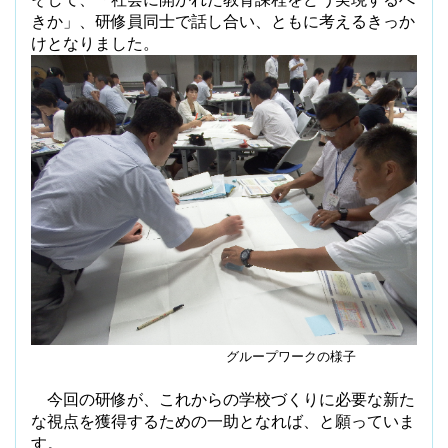
きか」、研修員同士で話し合い、ともに考えるきっか
けとなりました。
グループワークの様子
今回の研修が、これからの学校づくりに必要な新た
な視点を獲得するための一助となれば、と願っていま
す。