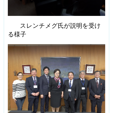
スレンチメグ氏が説明を受け
る様子