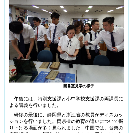
図書室見学の様子
午後には、特別支援課と小中学校支援課の両課長に
よる講義を行いました。
研修の最後に、静岡県と浙江省の教員がディスカッ
ションを行いました。両県省の教育の違いについて掘
り下げる場面が多く見られました。中国では、音楽の