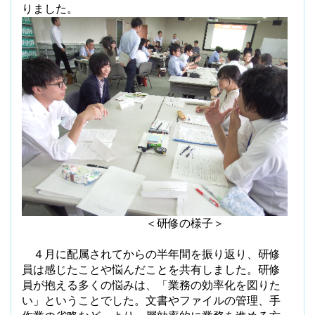
りました。
＜研修の様子＞
４月に配属されてからの半年間を振り返り、研修
員は感じたことや悩んだことを共有しました。研修
員が抱える多くの悩みは、「業務の効率化を図りた
い」ということでした。文書やファイルの管理、手