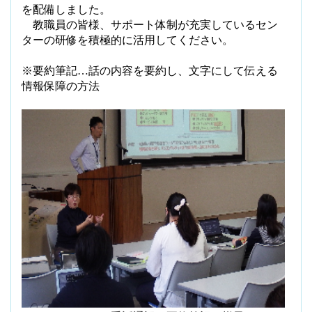
を配備しました。
教職員の皆様、サポート体制が充実しているセン
ターの研修を積極的に活用してください。
※要約筆記…話の内容を要約し、文字にして伝える
情報保障の方法