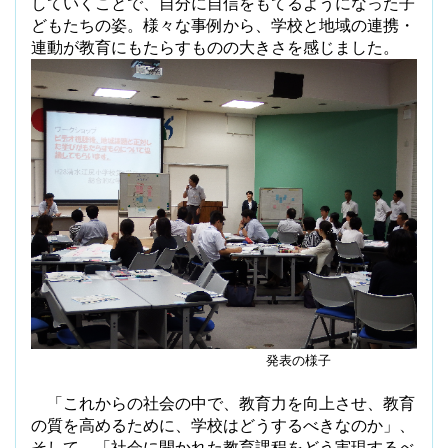
していくことで、自分に自信をもてるようになった子
どもたちの姿。様々な事例から、学校と地域の連携・
連動が教育にもたらすものの大きさを感じました。
発表の様子
「これからの社会の中で、教育力を向上させ、教育
の質を高めるために、学校はどうするべきなのか」、
そして、「社会に開かれた教育課程をどう実現するべ