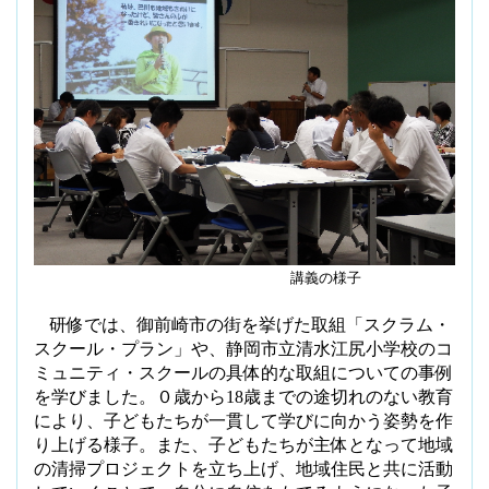
講義の様子
研修では、御前崎市の街を挙げた取組「スクラム・
スクール・プラン」や、静岡市立清水江尻小学校のコ
ミュニティ・スクールの具体的な取組についての事例
を学びました。０歳から
18
歳までの途切れのない教育
により、子どもたちが一貫して学びに向かう姿勢を作
り上げる様子。また、子どもたちが主体となって地域
の清掃プロジェクトを立ち上げ、地域住民と共に活動