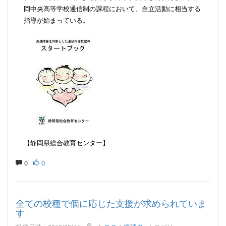
岡中央高等学校通信制の課程において、自立活動に相当する
指導が始まっている。
【静岡県総合教育センター】
0
0
全ての校種で個に応じた支援が求められていま
す