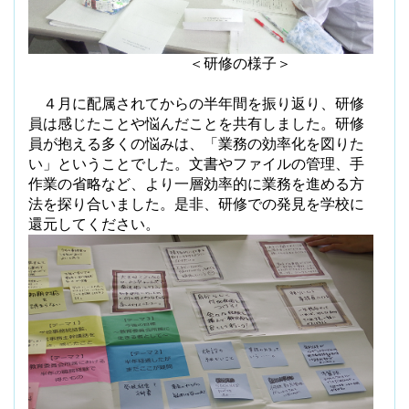
＜研修の様子＞
４月に配属されてからの半年間を振り返り、研修
員は感じたことや悩んだことを共有しました。研修
員が抱える多くの悩みは、「業務の効率化を図りた
い」ということでした。文書やファイルの管理、手
作業の省略など、より一層効率的に業務を進める方
法を探り合いました。是非、研修での発見を学校に
還元してください。