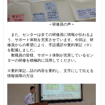
＜研修員の声＞
また、センターは全ての研修員に情報が伝わるよ
う、サポート体制を充実させています。今回は、研
修員からの希望により、手話通訳や要約筆記（※）
を配備しました。
教職員の皆様、サポート体制が充実しているセン
ターの研修を積極的に活用してください。
※要約筆記…話の内容を要約し、文字にして伝える
情報保障の方法