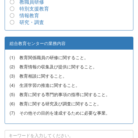
〇
教職員研修
〇
特別支援教育
〇
情報教育
〇
研究・調査
総合教育センターの業務内容
(1) 教育関係職員の研修に関すること。
(2) 教育情報の収集及び提供に関すること。
(3) 教育相談に関すること。
(4) 生涯学習の推進に関すること。
(5) 教育に関する専門的事項の指導に関すること。
(6) 教育に関する研究及び調査に関すること。
(7) その他その目的を達成するために必要な事業。