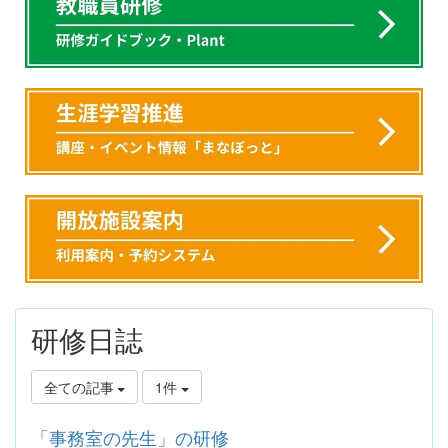
研修日誌
全ての記事
1件
「事務室の先生」の研修