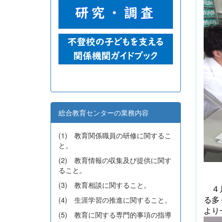
総合教育センターの業務内容
(1) 教育関係職員の研修に関するこ
と。
(2) 教育情報の収集及び提供に関す
ること。
(3) 教育相談に関すること。
４月
(4) 生涯学習の推進に関すること。
る多
より
(5) 教育に関する専門的事項の指導