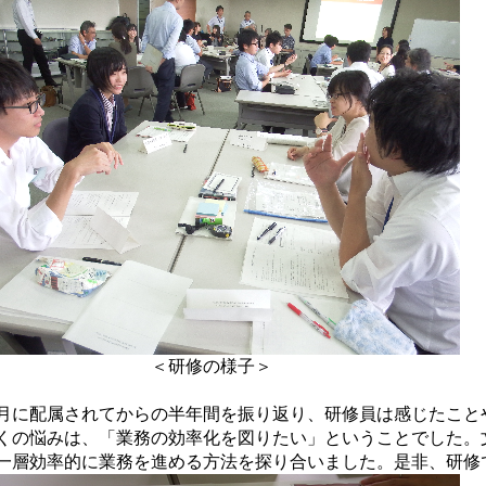
＜研修の様子＞
に配属されてからの半年間を振り返り、研修員は感じたこと
くの悩みは、「業務の効率化を図りたい」ということでした。
一層効率的に業務を進める方法を探り合いました。是非、研修