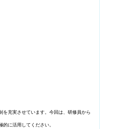
制を充実させています。今回は、研修員から
極的に活用してください。