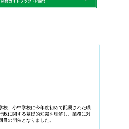
学校、小中学校に今年度初めて配属された職
行政に関する基礎的知識を理解し、業務に対
回目の開催となりました。