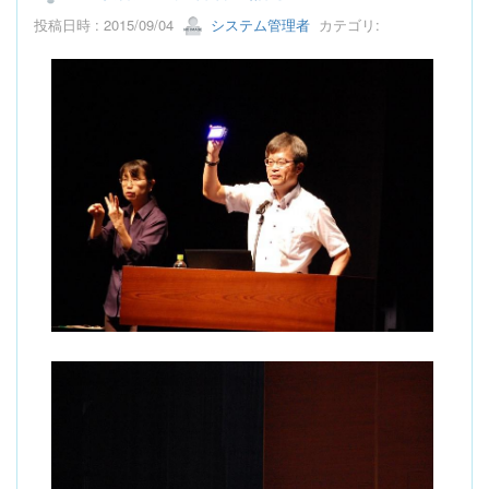
投稿日時 : 2015/09/04
システム管理者
カテゴリ: