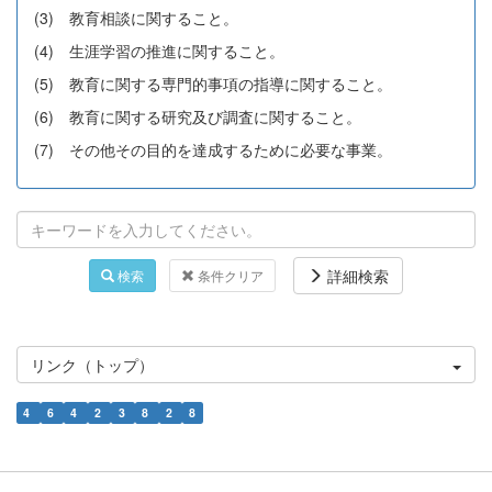
(3) 教育相談に関すること。
(4) 生涯学習の推進に関すること。
(5) 教育に関する専門的事項の指導に関すること。
(6) 教育に関する研究及び調査に関すること。
(7) その他その目的を達成するために必要な事業。
詳細検索
検索
条件クリア
リンク（トップ）
4
6
4
2
3
8
2
8