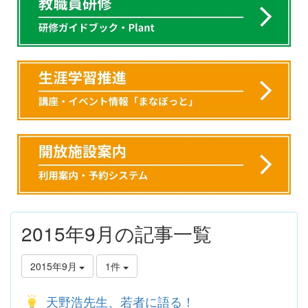
2015年9月の記事一覧
2015年9月
1件
天野浩先生、若者に語る！