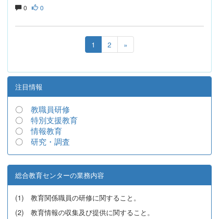
0
0
1
2
»
注目情報
〇
教職員研修
〇
特別支援教育
〇
情報教育
〇
研究・調査
総合教育センターの業務内容
(1) 教育関係職員の研修に関すること。
(2) 教育情報の収集及び提供に関すること。