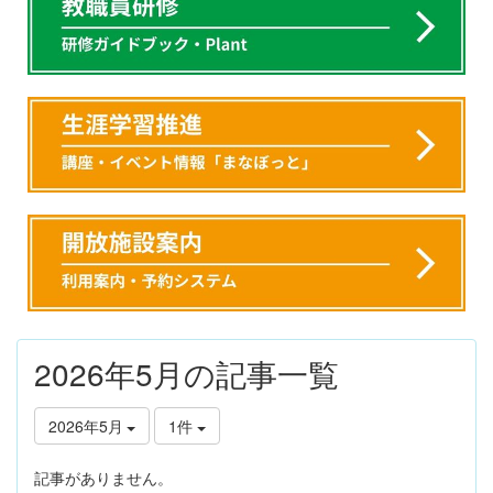
2026年5月の記事一覧
2026年5月
1件
記事がありません。