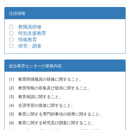
注目情報
〇
教職員研修
〇
特別支援教育
〇
情報教育
〇
研究・調査
総合教育センターの業務内容
(1) 教育関係職員の研修に関すること。
(2) 教育情報の収集及び提供に関すること。
(3) 教育相談に関すること。
(4) 生涯学習の推進に関すること。
(5) 教育に関する専門的事項の指導に関すること。
(6) 教育に関する研究及び調査に関すること。