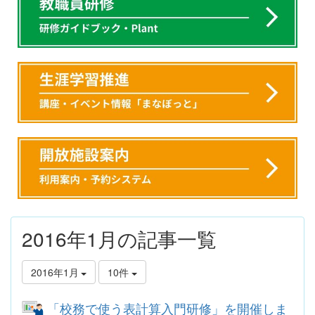
2016年1月の記事一覧
2016年1月
10件
「校務で使う表計算入門研修」を開催しま