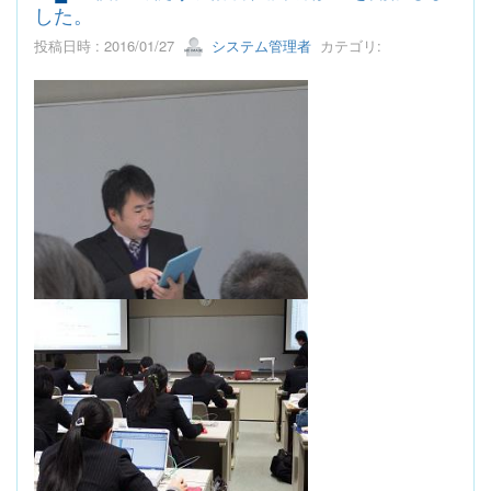
した。
投稿日時 : 2016/01/27
システム管理者
カテゴリ: