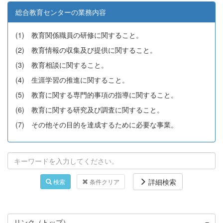
総合教育センターの業務内容
(1) 教育関係職員の研修に関すること。
(2) 教育情報の収集及び提供に関すること。
(3) 教育相談に関すること。
(4) 生涯学習の推進に関すること。
(5) 教育に関する専門的事項の指導に関すること。
(6) 教育に関する研究及び調査に関すること。
(7) その他その目的を達成するために必要な事業。
詳細検索
検索
条件クリア
リンク（トップ）