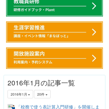
2016年1月の記事一覧
2016年1月
20件
「校務で使う表計算入門研修」を開催しま