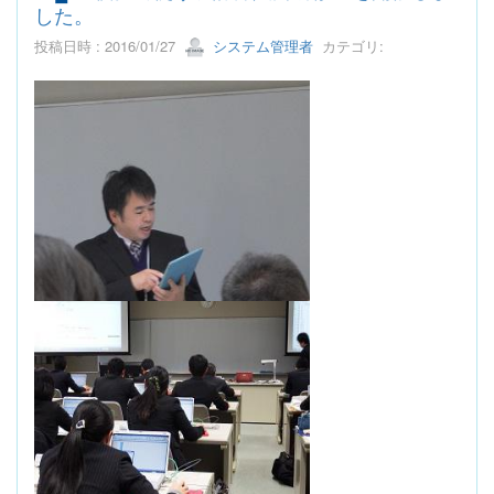
した。
投稿日時 : 2016/01/27
システム管理者
カテゴリ: