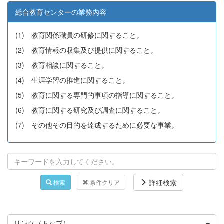
総合教育センターの業務内容
(1) 教育関係職員の研修に関すること。
(2) 教育情報の収集及び提供に関すること。
(3) 教育相談に関すること。
(4) 生涯学習の推進に関すること。
(5) 教育に関する専門的事項の指導に関すること。
(6) 教育に関する研究及び調査に関すること。
(7) その他その目的を達成するために必要な事業。
詳細検索
検索
条件クリア
リンク（トップ）