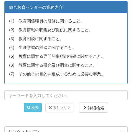
総合教育センターの業務内容
(1) 教育関係職員の研修に関すること。
(2) 教育情報の収集及び提供に関すること。
(3) 教育相談に関すること。
(4) 生涯学習の推進に関すること。
(5) 教育に関する専門的事項の指導に関すること。
(6) 教育に関する研究及び調査に関すること。
(7) その他その目的を達成するために必要な事業。
詳細検索
検索
条件クリア
リンク（トップ）