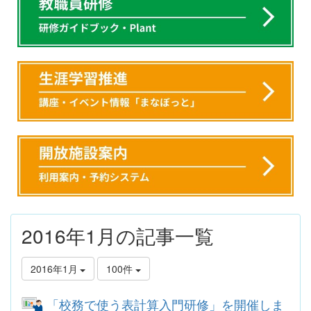
2016年1月の記事一覧
2016年1月
100件
「校務で使う表計算入門研修」を開催しま