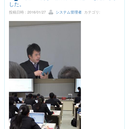
した。
投稿日時 : 2016/01/27
システム管理者
カテゴリ: