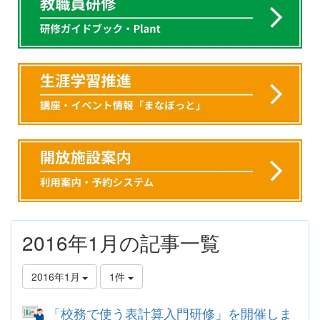
2016年1月の記事一覧
2016年1月
1件
「校務で使う表計算入門研修」を開催しま