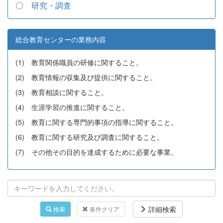
〇
研究・調査
総合教育センターの業務内容
(1) 教育関係職員の研修に関すること。
(2) 教育情報の収集及び提供に関すること。
(3) 教育相談に関すること。
(4) 生涯学習の推進に関すること。
(5) 教育に関する専門的事項の指導に関すること。
(6) 教育に関する研究及び調査に関すること。
(7) その他その目的を達成するために必要な事業。
詳細検索
検索
条件クリア