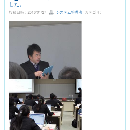
した。
投稿日時 : 2016/01/27
システム管理者
カテゴリ: