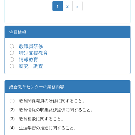
1
2
»
注目情報
〇
教職員研修
〇
特別支援教育
〇
情報教育
〇
研究・調査
総合教育センターの業務内容
(1) 教育関係職員の研修に関すること。
(2) 教育情報の収集及び提供に関すること。
(3) 教育相談に関すること。
(4) 生涯学習の推進に関すること。