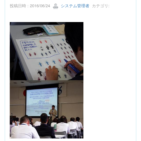
投稿日時 : 2016/06/24
システム管理者
カテゴリ: