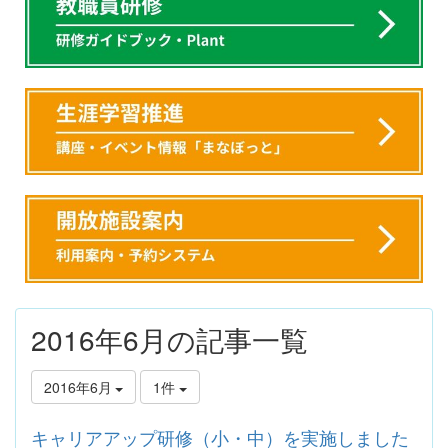
2016年6月の記事一覧
2016年6月
1件
キャリアアップ研修（小・中）を実施しました