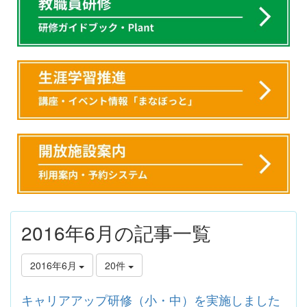
2016年6月の記事一覧
2016年6月
20件
キャリアアップ研修（小・中）を実施しました