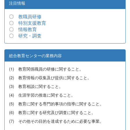
注目情報
〇
教職員研修
〇
特別支援教育
〇
情報教育
〇
研究・調査
総合教育センターの業務内容
(1) 教育関係職員の研修に関すること。
(2) 教育情報の収集及び提供に関すること。
(3) 教育相談に関すること。
(4) 生涯学習の推進に関すること。
(5) 教育に関する専門的事項の指導に関すること。
(6) 教育に関する研究及び調査に関すること。
(7) その他その目的を達成するために必要な事業。