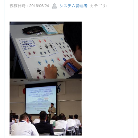
投稿日時 : 2016/06/24
システム管理者
カテゴリ: