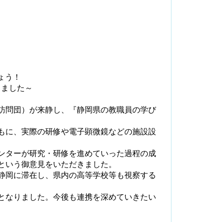
ょう！
しました～
訪問団）が来静し、『静岡県の教職員の学び
もに、実際の研修や電子顕微鏡などの施設設
ンターが研究・研修を進めていった過程の成
という御意見をいただきました。
静岡に滞在し、県内の高等学校等も視察する
となりました。今後も連携を深めていきたい