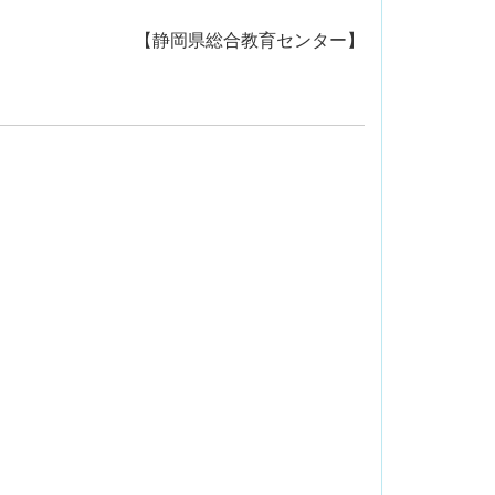
【静岡県総合教育センター】