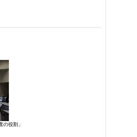
査の役割」