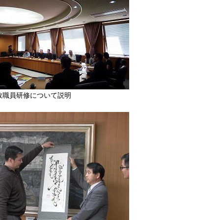
教職員研修について説明