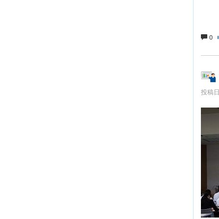
0
投稿日時